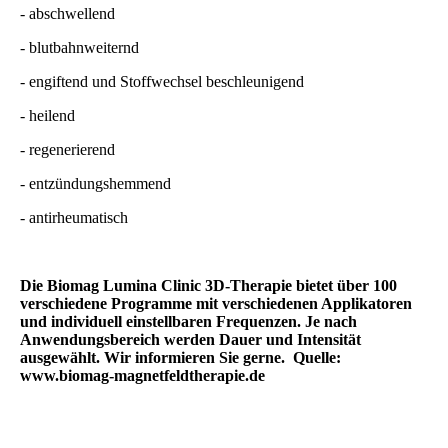
- abschwellend
- blutbahnweiternd
- engiftend und Stoffwechsel beschleunigend
- heilend
- regenerierend
- entzündungshemmend
- antirheumatisch
Die Biomag Lumina Clinic 3D-Therapie bietet über 100
verschiedene Programme mit verschiedenen Applikatoren
und individuell einstellbaren Frequenzen. Je nach
Anwendungsbereich werden Dauer und Intensität
ausgewählt. Wir informieren Sie gerne. Quelle:
www.biomag-magnetfeldtherapie.de