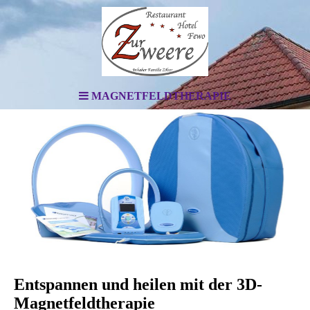
MAGNETFELDTHERAPIE
Entspannen und heilen mit der 3D-
Magnetfeldtherapie