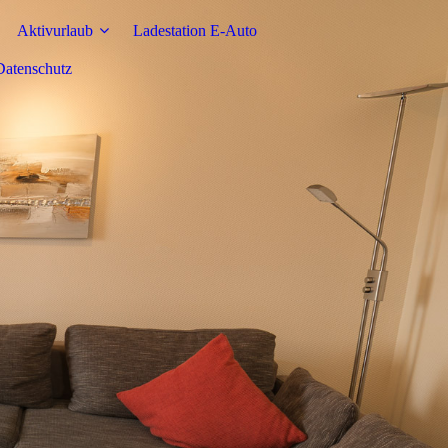
Aktivurlaub
Ladestation E-Auto
atenschutz