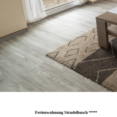
Ferienwohnung Strudelbusch ****