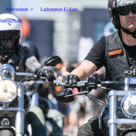
Aktivurlaub
Ladestation E-Auto
atenschutz