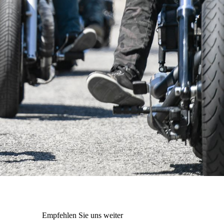
Empfehlen Sie uns weiter