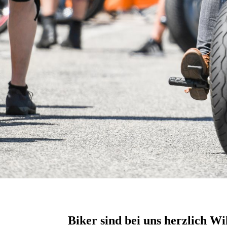
Biker sind bei uns herzlich 