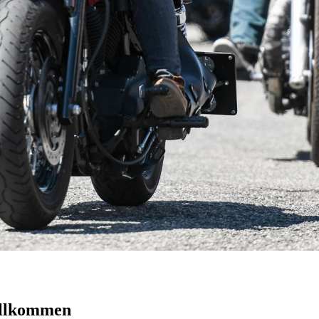
Willkommen