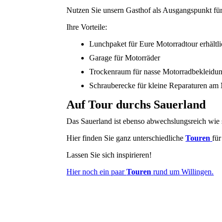
Nutzen Sie unsern Gasthof als Ausgangspunkt fü
Ihre Vorteile:
Lunchpaket für Eure Motorradtour erhältl
Garage für Motorräder
Trockenraum für nasse Motorradbekleidu
Schrauberecke für kleine Reparaturen am
Auf Tour durchs Sauerland
Das Sauerland ist ebenso abwechslungsreich wie
Hier finden Sie ganz unterschiedliche
Touren
fü
Lassen Sie sich inspirieren!
Hier noch ein paar
Touren
rund um Willingen.