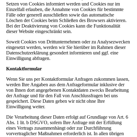
Setzen von Cookies informiert werden und Cookies nur im
Einzelfall erlauben, die Annahme von Cookies für bestimmte
Fälle oder generell ausschließen sowie das automatische
Löschen der Cookies beim Schließen des Browsers aktivieren.
Bei der Deaktivierung von Cookies kann die Funktionalität
dieser Website eingeschränkt sein.
Soweit Cookies von Drittunternehmen oder zu Analysezwecken
eingesetzt werden, werden wir Sie hierüber im Rahmen dieser
Datenschutzerklärung gesondert informieren und ggf. eine
Einwilligung abfragen.
Kontaktformular
Wenn Sie uns per Kontaktformular Anfragen zukommen lassen,
werden Ihre Angaben aus dem Anfrageformular inklusive der
von Ihnen dort angegebenen Kontaktdaten zwecks Bearbeitung
der Anfrage und für den Fall von Anschlussfragen bei uns
gespeichert. Diese Daten geben wir nicht ohne Ihre
Einwilligung weiter.
Die Verarbeitung dieser Daten erfolgt auf Grundlage von Art. 6
Abs. 1 lit. b DSGVO, sofern Ihre Anfrage mit der Erfüllung
eines Vertrags zusammenhängt oder zur Durchführung
vorvertraglicher Maßnahmen erforderlich ist. In allen übrigen