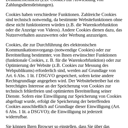
Zahlungsdienstleistungen).
Cookies haben verschiedene Funktionen. Zahlreiche Cookies
sind technisch notwendig, da bestimmte Websitefunktionen ohne
diese nicht funktionieren würden (z.B. die Warenkorbfunktion
oder die Anzeige von Videos). Andere Cookies dienen dazu, das
Nutzerverhalten auszuwerten oder Werbung anzuzeigen.
Cookies, die zur Durchführung des elektronischen
Kommunikationsvorgangs (notwendige Cookies) oder zur
Bereitstellung bestimmter, von Ihnen erwünschter Funktionen
(funktionale Cookies, z. B. für die Warenkorbfunktion) oder zur
Optimierung der Website (z.B. Cookies zur Messung des
Webpublikums) erforderlich sind, werden auf Grundlage von
Art. 6 Abs. 1 lit. f DSGVO gespeichert, sofern keine andere
Rechtsgrundlage angegeben wird. Der Websitebetreiber hat ein
berechtigtes Interesse an der Speicherung von Cookies zur
technisch fehlerfreien und optimierten Bereitstellung seiner
Dienste. Sofern eine Einwilligung zur Speicherung von Cookies
abgefragt wurde, erfolgt die Speicherung der betreffenden
Cookies ausschließlich auf Grundlage dieser Einwilligung (Art.
6 Abs. 1 lit. a DSGVO); die Einwilligung ist jederzeit
widerrufbar.
Sie können Ihren Browser so einstellen, dass Sie über das