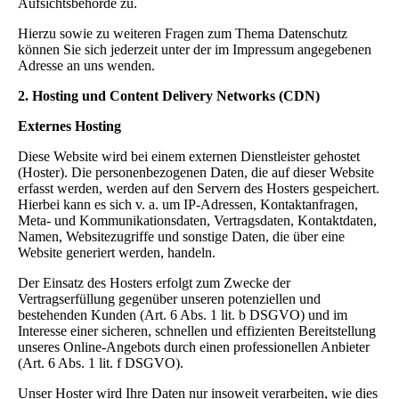
Aufsichtsbehörde zu.
Hierzu sowie zu weiteren Fragen zum Thema Datenschutz
können Sie sich jederzeit unter der im Impressum angegebenen
Adresse an uns wenden.
2. Hosting und Content Delivery Networks (CDN)
Externes Hosting
Diese Website wird bei einem externen Dienstleister gehostet
(Hoster). Die personenbezogenen Daten, die auf dieser Website
erfasst werden, werden auf den Servern des Hosters gespeichert.
Hierbei kann es sich v. a. um IP-Adressen, Kontaktanfragen,
Meta- und Kommunikationsdaten, Vertragsdaten, Kontaktdaten,
Namen, Websitezugriffe und sonstige Daten, die über eine
Website generiert werden, handeln.
Der Einsatz des Hosters erfolgt zum Zwecke der
Vertragserfüllung gegenüber unseren potenziellen und
bestehenden Kunden (Art. 6 Abs. 1 lit. b DSGVO) und im
Interesse einer sicheren, schnellen und effizienten Bereitstellung
unseres Online-Angebots durch einen professionellen Anbieter
(Art. 6 Abs. 1 lit. f DSGVO).
Unser Hoster wird Ihre Daten nur insoweit verarbeiten, wie dies