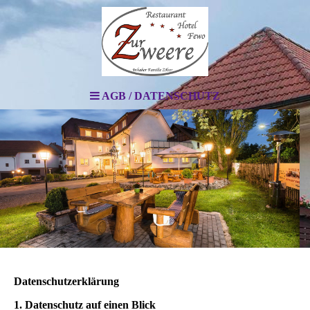
AGB / DATENSCHUTZ
Datenschutz­erklärung
1. Datenschutz auf einen Blick