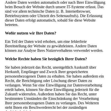
Andere Daten werden automatisch oder nach Ihrer Einwilligung
beim Besuch der Website durch unsere IT-Systeme erfasst. Das
sind vor allem technische Daten (z. B. Internetbrowser,
Betriebssystem oder Uhrzeit des Seitenaufrufs). Die Erfassung
dieser Daten erfolgt automatisch, sobald Sie diese Website
betreten.
Wofür nutzen wir Ihre Daten?
Ein Teil der Daten wird erhoben, um eine fehlerfreie
Bereitstellung der Website zu gewährleisten. Andere Daten
können zur Analyse Ihres Nutzerverhaltens verwendet werden.
Welche Rechte haben Sie bezüglich Ihrer Daten?
Sie haben jederzeit das Recht, unentgeltlich Auskunft über
Herkunft, Empfänger und Zweck Ihrer gespeicherten
personenbezogenen Daten zu erhalten. Sie haben außerdem ein
Recht, die Berichtigung oder Löschung dieser Daten zu
verlangen. Wenn Sie eine Einwilligung zur Datenverarbeitung
erteilt haben, können Sie diese Einwilligung jederzeit für die
Zukunft widerrufen. Außerdem haben Sie das Recht, unter
bestimmten Umständen die Einschränkung der Verarbeitung
Ihrer personenbezogenen Daten zu verlangen. Des Weiteren
steht Ihnen ein Beschwerderecht bei der zuständigen