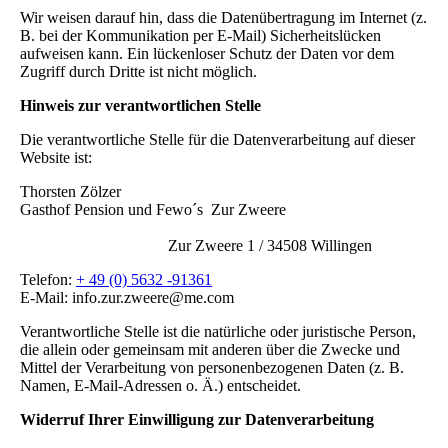
Wir weisen darauf hin, dass die Datenübertragung im Internet (z.
B. bei der Kommunikation per E-Mail) Sicherheitslücken
aufweisen kann. Ein lückenloser Schutz der Daten vor dem
Zugriff durch Dritte ist nicht möglich.
Hinweis zur verantwortlichen Stelle
Die verantwortliche Stelle für die Datenverarbeitung auf dieser
Website ist:
Thorsten Zölzer
Gasthof Pension und Fewo´s Zur Zweere
Zur Zweere 1 / 34508 Willingen
Telefon:
+ 49 (0) 5632 -91361
E-Mail: info.zur.zweere@me.com
Verantwortliche Stelle ist die natürliche oder juristische Person,
die allein oder gemeinsam mit anderen über die Zwecke und
Mittel der Verarbeitung von personenbezogenen Daten (z. B.
Namen, E-Mail-Adressen o. Ä.) entscheidet.
Widerruf Ihrer Einwilligung zur Datenverarbeitung