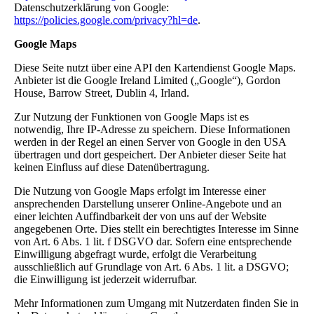
Datenschutzerklärung von Google:
https://policies.google.com/privacy?hl=de
.
Google Maps
Diese Seite nutzt über eine API den Kartendienst Google Maps.
Anbieter ist die Google Ireland Limited („Google“), Gordon
House, Barrow Street, Dublin 4, Irland.
Zur Nutzung der Funktionen von Google Maps ist es
notwendig, Ihre IP-Adresse zu speichern. Diese Informationen
werden in der Regel an einen Server von Google in den USA
übertragen und dort gespeichert. Der Anbieter dieser Seite hat
keinen Einfluss auf diese Datenübertragung.
Die Nutzung von Google Maps erfolgt im Interesse einer
ansprechenden Darstellung unserer Online-Angebote und an
einer leichten Auffindbarkeit der von uns auf der Website
angegebenen Orte. Dies stellt ein berechtigtes Interesse im Sinne
von Art. 6 Abs. 1 lit. f DSGVO dar. Sofern eine entsprechende
Einwilligung abgefragt wurde, erfolgt die Verarbeitung
ausschließlich auf Grundlage von Art. 6 Abs. 1 lit. a DSGVO;
die Einwilligung ist jederzeit widerrufbar.
Mehr Informationen zum Umgang mit Nutzerdaten finden Sie in