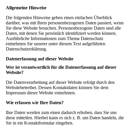
Allgemeine Hinweise
Die folgenden Hinweise geben einen einfachen Überblick
darüber, was mit Ihren personenbezogenen Daten passiert, wenn
Sie diese Website besuchen. Personenbezogene Daten sind alle
Daten, mit denen Sie persönlich identifiziert werden können.
Ausführliche Informationen zum Thema Datenschutz
entnehmen Sie unserer unter diesem Text aufgeführten
Datenschutzerklärung.
Datenerfassung auf dieser Website
Wer ist verantwortlich für die Datenerfassung auf dieser
Website?
Die Datenverarbeitung auf dieser Website erfolgt durch den
Websitebetreiber. Dessen Kontaktdaten können Sie dem
Impressum dieser Website entnehmen.
Wie erfassen wir Ihre Daten?
Ihre Daten werden zum einen dadurch erhoben, dass Sie uns
diese mitteilen. Hierbei kann es sich z. B. um Daten handeln, die
Sie in ein Kontaktformular eingeben.