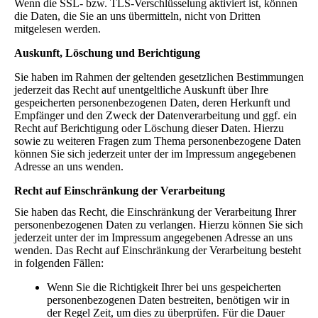
Wenn die SSL- bzw. TLS-Verschlüsselung aktiviert ist, können
die Daten, die Sie an uns übermitteln, nicht von Dritten
mitgelesen werden.
Auskunft, Löschung und Berichtigung
Sie haben im Rahmen der geltenden gesetzlichen Bestimmungen
jederzeit das Recht auf unentgeltliche Auskunft über Ihre
gespeicherten personenbezogenen Daten, deren Herkunft und
Empfänger und den Zweck der Datenverarbeitung und ggf. ein
Recht auf Berichtigung oder Löschung dieser Daten. Hierzu
sowie zu weiteren Fragen zum Thema personenbezogene Daten
können Sie sich jederzeit unter der im Impressum angegebenen
Adresse an uns wenden.
Recht auf Einschränkung der Verarbeitung
Sie haben das Recht, die Einschränkung der Verarbeitung Ihrer
personenbezogenen Daten zu verlangen. Hierzu können Sie sich
jederzeit unter der im Impressum angegebenen Adresse an uns
wenden. Das Recht auf Einschränkung der Verarbeitung besteht
in folgenden Fällen:
Wenn Sie die Richtigkeit Ihrer bei uns gespeicherten
personenbezogenen Daten bestreiten, benötigen wir in
der Regel Zeit, um dies zu überprüfen. Für die Dauer