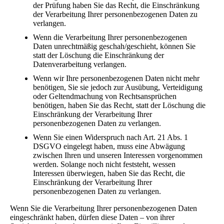
der Prüfung haben Sie das Recht, die Einschränkung
der Verarbeitung Ihrer personenbezogenen Daten zu
verlangen.
Wenn die Verarbeitung Ihrer personenbezogenen
Daten unrechtmäßig geschah/geschieht, können Sie
statt der Löschung die Einschränkung der
Datenverarbeitung verlangen.
Wenn wir Ihre personenbezogenen Daten nicht mehr
benötigen, Sie sie jedoch zur Ausübung, Verteidigung
oder Geltendmachung von Rechtsansprüchen
benötigen, haben Sie das Recht, statt der Löschung die
Einschränkung der Verarbeitung Ihrer
personenbezogenen Daten zu verlangen.
Wenn Sie einen Widerspruch nach Art. 21 Abs. 1
DSGVO eingelegt haben, muss eine Abwägung
zwischen Ihren und unseren Interessen vorgenommen
werden. Solange noch nicht feststeht, wessen
Interessen überwiegen, haben Sie das Recht, die
Einschränkung der Verarbeitung Ihrer
personenbezogenen Daten zu verlangen.
Wenn Sie die Verarbeitung Ihrer personenbezogenen Daten
eingeschränkt haben, dürfen diese Daten – von ihrer