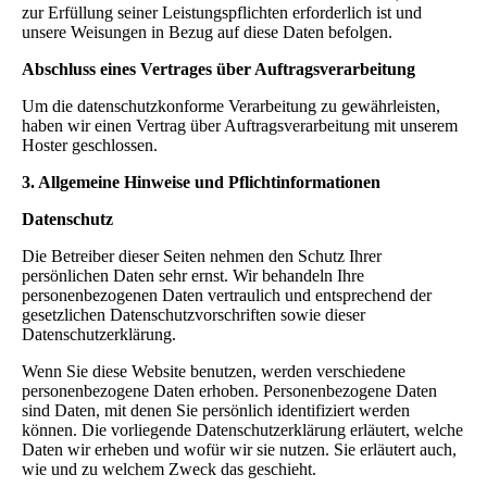
zur Erfüllung seiner Leistungspflichten erforderlich ist und
unsere Weisungen in Bezug auf diese Daten befolgen.
Abschluss eines Vertrages über Auftragsverarbeitung
Um die datenschutzkonforme Verarbeitung zu gewährleisten,
haben wir einen Vertrag über Auftragsverarbeitung mit unserem
Hoster geschlossen.
3. Allgemeine Hinweise und Pflicht­informationen
Datenschutz
Die Betreiber dieser Seiten nehmen den Schutz Ihrer
persönlichen Daten sehr ernst. Wir behandeln Ihre
personenbezogenen Daten vertraulich und entsprechend der
gesetzlichen Datenschutzvorschriften sowie dieser
Datenschutzerklärung.
Wenn Sie diese Website benutzen, werden verschiedene
personenbezogene Daten erhoben. Personenbezogene Daten
sind Daten, mit denen Sie persönlich identifiziert werden
können. Die vorliegende Datenschutzerklärung erläutert, welche
Daten wir erheben und wofür wir sie nutzen. Sie erläutert auch,
wie und zu welchem Zweck das geschieht.