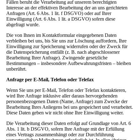
Fällen beruht die Verarbeitung auf unserem berechtigten
Interesse an der effektiven Bearbeitung der an uns gerichteten
Anfragen (Art. 6 Abs. 1 lit. f DSGVO) oder auf Ihrer
Einwilligung (Art. 6 Abs. 1 lit. a DSGVO) sofern diese
abgefragt wurde.
Die von Ihnen im Kontaktformular eingegebenen Daten
verbleiben bei uns, bis Sie uns zur Löschung auffordern, Ihre
Einwilligung zur Speicherung widerrufen oder der Zweck für
die Datenspeicherung entfällt (z. B. nach abgeschlossener
Bearbeitung Ihrer Anfrage). Zwingende gesetzliche
Bestimmungen – insbesondere Aufbewahrungsfristen – bleiben
unberührt.
Anfrage per E-Mail, Telefon oder Telefax
Wenn Sie uns per E-Mail, Telefon oder Telefax kontaktieren,
wird Ihre Anfrage inklusive aller daraus hervorgehenden
personenbezogenen Daten (Name, Anfrage) zum Zwecke der
Bearbeitung Ihres Anliegens bei uns gespeichert und verarbeitet.
Diese Daten geben wir nicht ohne Ihre Einwilligung weiter.
Die Verarbeitung dieser Daten erfolgt auf Grundlage von Art. 6
Abs. 1 lit. b DSGVO, sofern Ihre Anfrage mit der Erfüllung
eines Vertrags zusammenhängt oder zur Durchführung