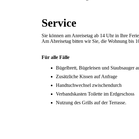
Service
Sie können am Anreisetag ab 14 Uhr in Ihre Fer
Am Abreisetag bitten wir Sie, die Wohnung bis 1
Für alle Fälle
Bügelbrett, Bügeleisen und Staubsauger a
Zusätzliche Kissen auf Anfrage
Handtuchwechsel zwischendurch
Verbandskasten Toilette im Erdgeschoss
Nutzung des Grills auf der Terrasse.