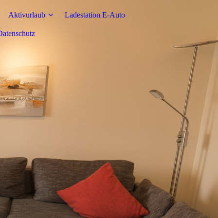
Aktivurlaub
Ladestation E-Auto
atenschutz