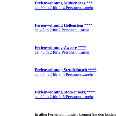
Ferienwohnung Mühlenberg ***
ca. 50 m 2 für 2–4 Personen ...mehr
Ferienwohnung Hollenstein ****
ca. 45 m 2 für 2 Personen ...mehr
Ferienwohnung Zweere ****
ca. 45 m 2 für 2 Personen
...mehr
Ferienwohnung Strudelbusch ****
ca. 67 m 2 für 3–5 Personen ...mehr
Ferienwohnung Stöckenberg ****
ca. 82 m 2 für 3–5 Personen ...mehr
In allen Ferienwohnungen können Sie den kost