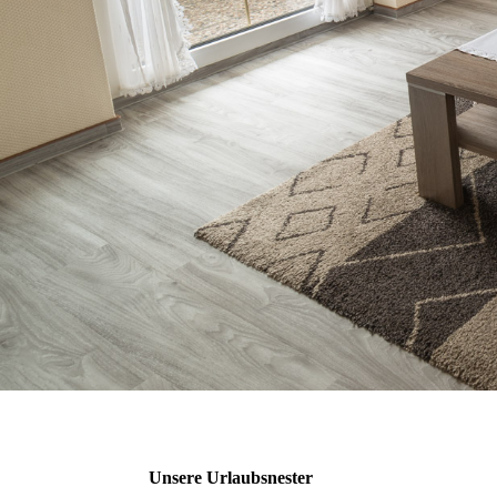
Unsere Urlaubsnester