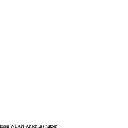
enlosen WLAN-Anschluss nutzen.