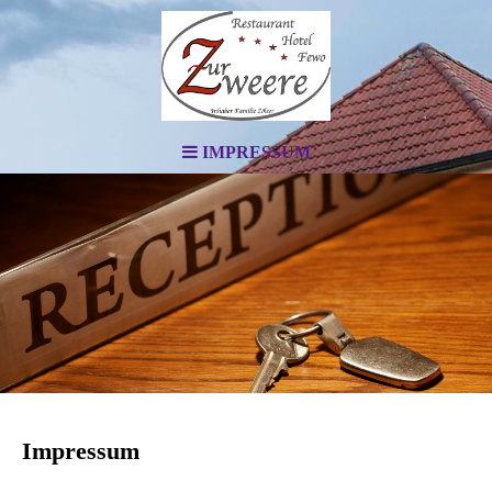
IMPRESSUM
Impressum