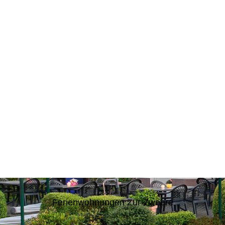
Ferienwohnungen Zur Zweere