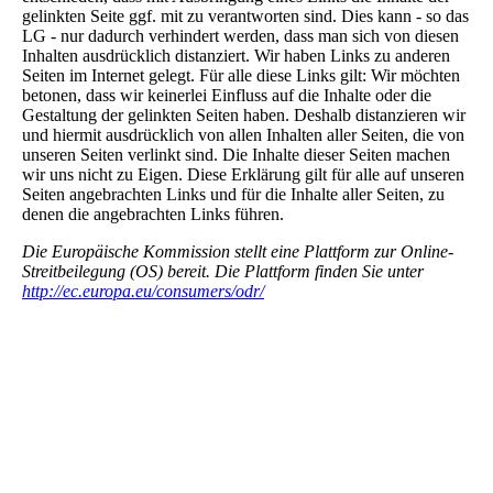
gelinkten Seite ggf. mit zu verantworten sind. Dies kann - so das
LG - nur dadurch verhindert werden, dass man sich von diesen
Inhalten ausdrücklich distanziert. Wir haben Links zu anderen
Seiten im Internet gelegt. Für alle diese Links gilt: Wir möchten
betonen, dass wir keinerlei Einfluss auf die Inhalte oder die
Gestaltung der gelinkten Seiten haben. Deshalb distanzieren wir
und hiermit ausdrücklich von allen Inhalten aller Seiten, die von
unseren Seiten verlinkt sind. Die Inhalte dieser Seiten machen
wir uns nicht zu Eigen. Diese Erklärung gilt für alle auf unseren
Seiten angebrachten Links und für die Inhalte aller Seiten, zu
denen die angebrachten Links führen.
Die Europäische Kommission stellt eine Plattform zur Online-
Streitbeilegung (OS) bereit. Die Plattform finden Sie unter
http://ec.europa.eu/consumers/odr/